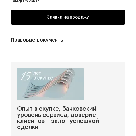
Telegram канал
Заявка на продажу
Правовые документы
Опыт в скупке, банковский
уровень сервиса, доверие
клиентов – залог успешной
сделки