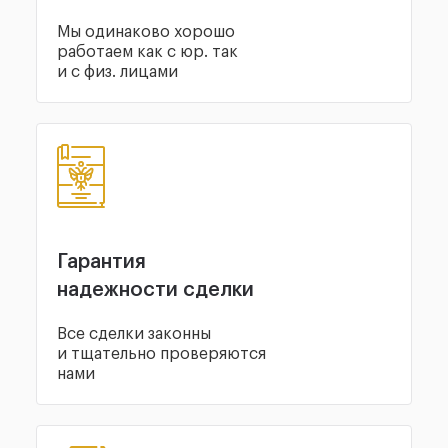
Мы одинаково хорошо
работаем как с юр. так
и с физ. лицами
Гарантия
надежности сделки
Все сделки законны
и тщательно проверяются
нами