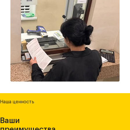
Наша ценность
Ваши
преимущества