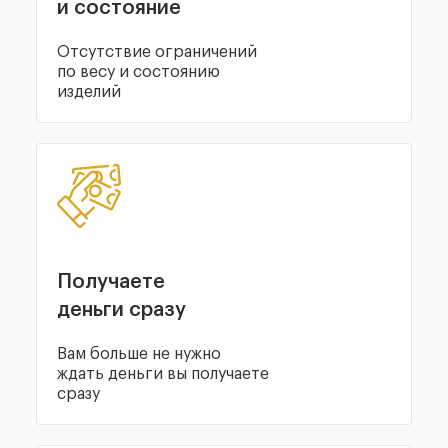
и состояние
Отсутствие ограничений
по весу и состоянию
изделий
Получаете
деньги сразу
Вам больше не нужно
ждать деньги вы получаете
сразу