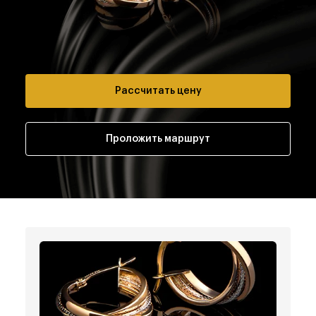
Рассчитать цену
Проложить маршрут