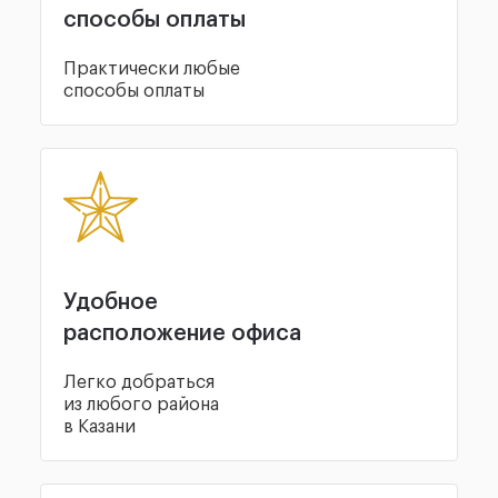
способы оплаты
Практически любые
способы оплаты
Удобное
расположение офиса
Легко добраться
из любого района
в Казани