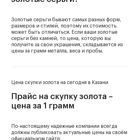
Золотые серьги бывают самых разных форм,
размеров и стилей, поэтому их стоимость
может быть отличаться. Если ваши золотые
серьги без камней, то цена, которую вы
получите за свои украшения, складывается из
цены за грамм металла, веса и пробы.
Цена скупки золота
на сегодня в Казани
Прайс на скупку золота –
цена за 1 грамм
По-настоящему надежные компании всегда
должны
публиковать актуальные цены на своём
официальном сайте.