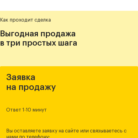
Как проходит сделка
Выгодная продажа
в три простых шага
Заявка
на продажу
Ответ 1-10 минут
Вы оставляете заявку на сайте или связываетесь с
нами по телефону: