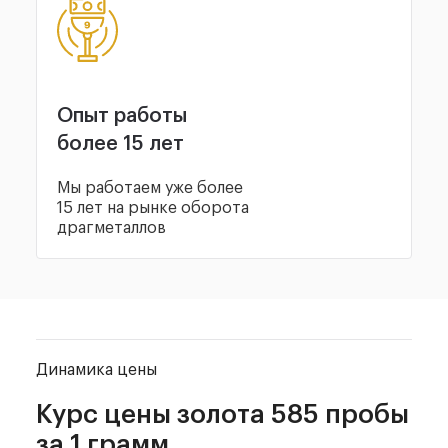
Опыт работы
более 15 лет
Мы работаем уже более
15 лет на рынке оборота
драгметаллов
Динамика цены
Курс цены золота
585 пробы
за 1 грамм