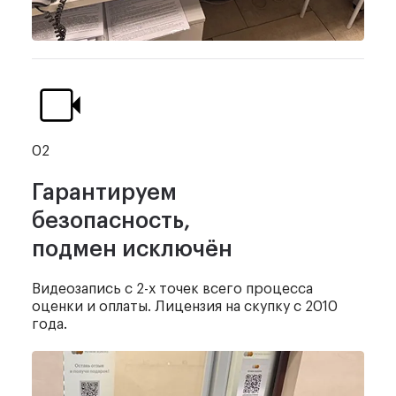
02
Гарантируем
безопасность,
подмен исключён
Видеозапись с 2-х точек
всего процесса
оценки и оплаты.
Лицензия на скупку с 2010
года.