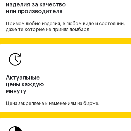
изделия за качество
или производителя
Примем любые изделия, в любом виде и состоянии,
даже те которые не принял ломбард
Актуальные
цены каждую
минуту
Цена закреплена
к изменениям на бирже.