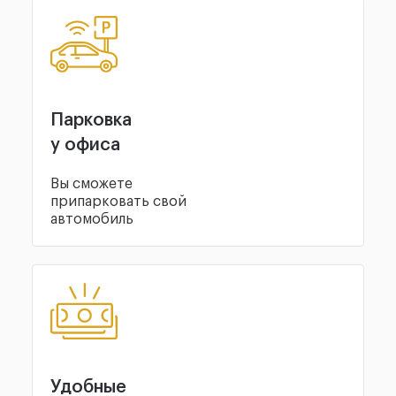
Парковка
у офиса
Вы сможете
припарковать свой
автомобиль
Удобные