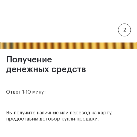
2
Получение
денежных средств
Ответ 1-10 минут
Вы получите наличные или перевод на карту,
предоставим договор купли-продажи.