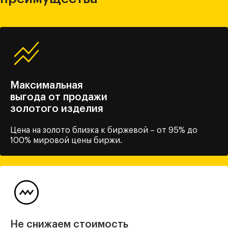
Максимальная
выгода от продажи
золотого изделия
Цена на золото близка
к биржевой – от 95% до
100%
мировой цены биржи.
Не снижаем стоимость