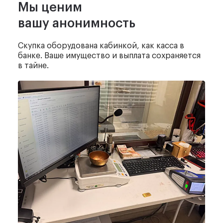
Мы ценим
вашу анонимность
Скупка оборудована кабинкой,
как касса в
банке. Ваше имущество
и выплата сохраняется
в тайне.