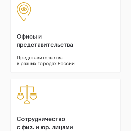
Офисы и
представительства
Представительства
в разных городах России
Сотрудничество
с физ. и юр. лицами