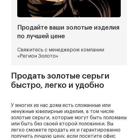
Продайте ваши золотые изделия
по лучшей цене
Свяжитесь с менеджером компании
«Регион Золото»
Продать золотые серьги
быстро, легко и удобно
У многих из нас дома есть сломанные или
ненужные ювелирные изделия, в том числе
золотые серьги, которые могут быть поломаны
или быть без своей второй половинки. Вы
легко сможете продать их и гарантированно
получить лучшую цену, если посетите офис