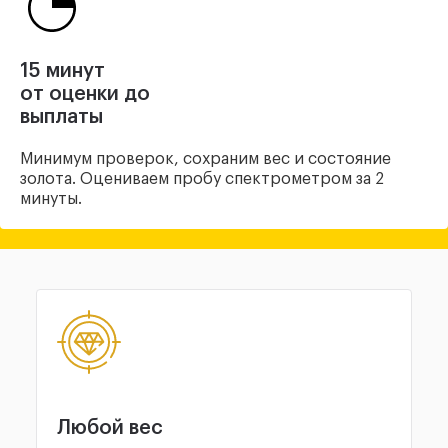
15 минут
от оценки до
выплаты
Минимум проверок, сохраним вес и состояние
золота. Оцениваем пробу спектрометром за 2
минуты.
Любой вес