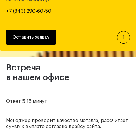
+7 (843) 290-60-50
1
Оставить заявку
Встреча
в нашем офисе
Ответ 5-15 минут
Менеджер проверит качество металла, рассчитает
сумму к выплате согласно прайсу сайта.