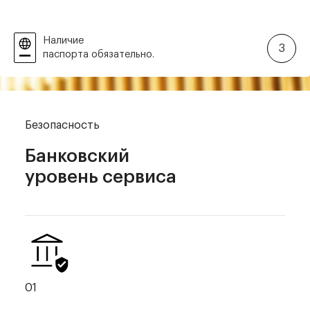
Наличие
3
паспорта обязательно.
Безопасность
Банковский
уровень сервиса
01