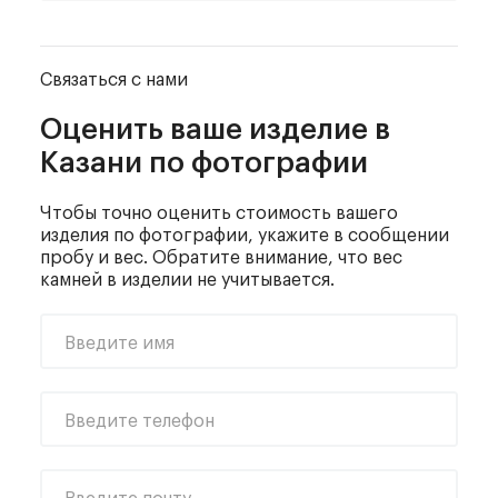
Связаться с нами
Оценить ваше изделие
в
Казани по фотографии
Чтобы точно оценить стоимость вашего
изделия по фотографии, укажите в сообщении
пробу и вес. Обратите внимание, что вес
камней в изделии не учитывается.
Введите имя
Введите телефон