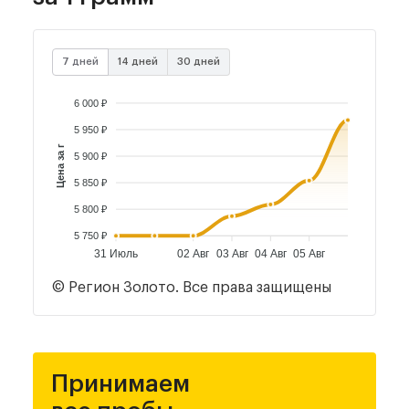
7 дней
14 дней
30 дней
6 000 ₽
5 950 ₽
Цена за г
5 900 ₽
5 850 ₽
5 800 ₽
5 750 ₽
31 Июль
02 Авг
03 Авг
04 Авг
05 Авг
© Регион Золото. Все права защищены
Принимаем