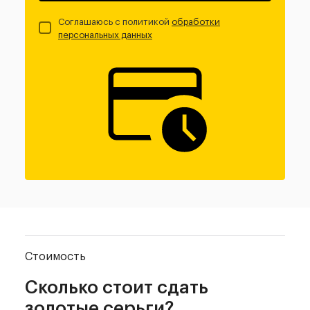
Соглашаюсь с политикой
обработки
персональных данных
Стоимость
Сколько стоит сдать
золотые серьги?