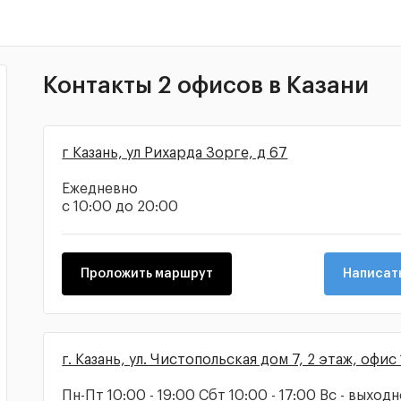
Контакты 2 офисов в Казани
г Казань, ул Рихарда Зорге, д 67
Ежедневно
с 10:00 до 20:00
Проложить маршрут
Написать
г. Казань, ул. Чистопольская дом 7, 2 этаж, офис
Пн-Пт 10:00 - 19:00 Сбт 10:00 - 17:00 Вс - выход