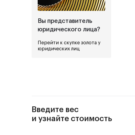
Вы представитель
юридического лица?
Перейти к скупке золота у
юридических лиц
Введите вес
и узнайте стоимость