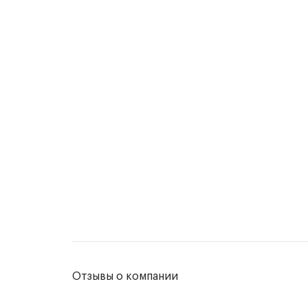
Отзывы о компании