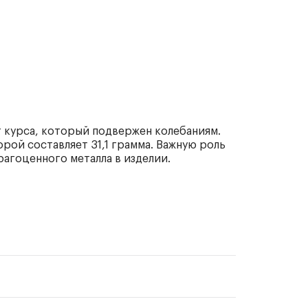
 курса, который подвержен колебаниям.
рой составляет 31,1 грамма. Важную роль
рагоценного металла в изделии.