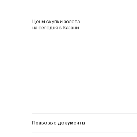
Цены скупки золота
на сегодня в Казани
Правовые документы