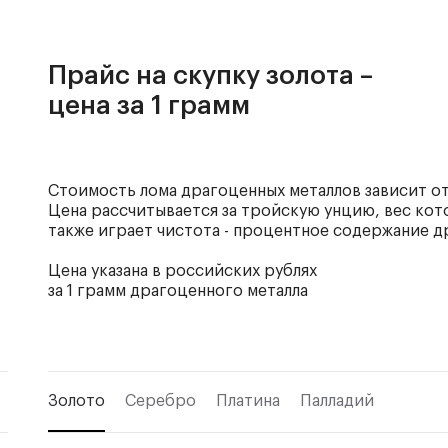
Прайс на скупку золота –
цена за 1 грамм
Стоимость лома драгоценных металлов зависит от
Цена рассчитывается за тройскую унцию, вес кото
также играет чистота - процентное содержание д
Цена указана в российских рублях
за 1 грамм драгоценного металла
Золото
Серебро
Платина
Палладий