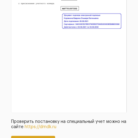
Проверить постановку на специальный учет можно на
сайте
https://dmdk.ru