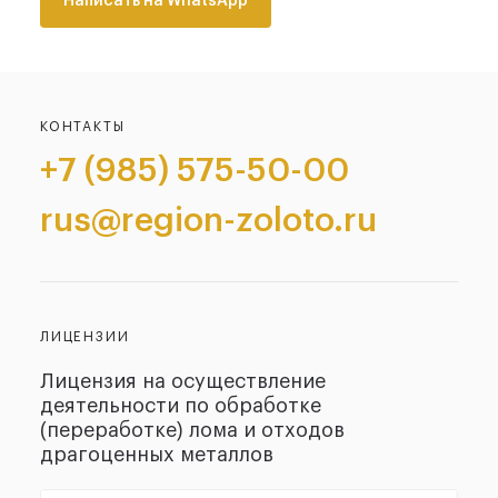
Написать на WhatsApp
КОНТАКТЫ
+7 (985) 575-50-00
rus@region-zoloto.ru
ЛИЦЕНЗИИ
Лицензия на осуществление
деятельности по обработке
(переработке) лома и отходов
драгоценных металлов