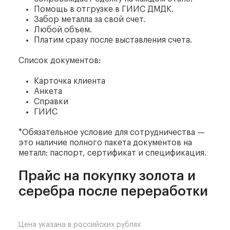
Помощь в отгрузке в ГИИС ДМДК.
Забор металла за свой счет.
Любой объем.
Платим сразу после выставления счета.
Список документов:
Карточка клиента
Анкета
Справки
ГИИС
*Обязательное условие для сотрудничества —
это наличие полного пакета документов на
металл: паспорт, сертификат и спецификация.
Прайс на покупку золота и
серебра после переработки
Цена указана в российских рублях