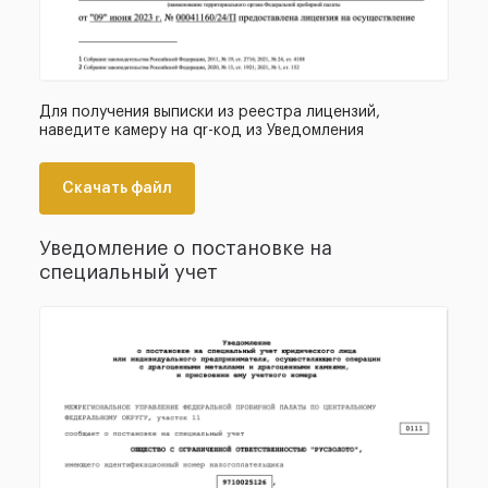
Для получения выписки из реестра лицензий,
наведите камеру на qr-код из Уведомления
Скачать файл
Уведомление о постановке на
специальный учет