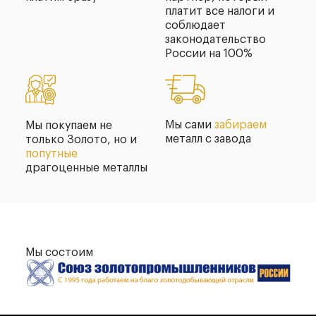
платит все налоги и
соблюдает
законодательство
России на 100%
Мы сами
забираем
Мы покупаем не
металл с завода
только Золото, но и
попутные
драгоценные металлы
Мы состоим