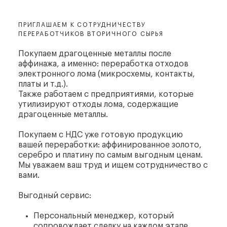
ПРИГЛАШАЕМ К СОТРУДНИЧЕСТВУ
ПЕРЕРАБОТЧИКОВ ВТОРИЧНОГО СЫРЬЯ
Покупаем драгоценные металлы после
аффинажа, а именно: переработка отходов
электронного лома (микросхемы, контакты,
платы и т.д.).
Также работаем с предприятиями, которые
утилизируют отходы лома, содержащие
драгоценные металлы.
Покупаем с НДС уже готовую продукцию
вашей переработки: аффинированное золото,
серебро и платину по самым выгодным ценам.
Мы уважаем ваш труд и ищем сотрудничество с
вами.
Выгодный сервис:
Персональный менеджер, который
сопровождает сделку на каждом этапе.