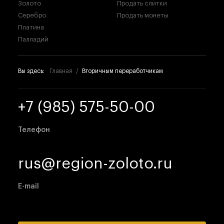
Золото
Продать слитки
Серебро
Продать монеты
Платина
Палладий
Вы здесь:
Главная
Вторичным переработчикам
+7 (985) 575-50-00
Телефон
rus@region-zoloto.ru
E-mail