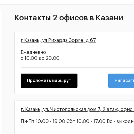
Контакты 2 офисов в Казани
г Казань, ул Рихарда Зорге, д 67
Ежедневно
с 10:00 до 20:00
Проложить маршрут
Написать
г. Казань, ул. Чистопольская дом 7, 2 этаж, офис
Пн-Пт 10:00 - 19:00 Сбт 10:00 - 17:00 Вс - выход