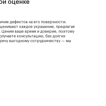
ной оценке
личие дефектов на его поверхности.
ценивают каждое украшение, предлагая
. Ценим ваше время и доверие, поэтому
олучаете консультацию, без долгих
тречу выгодному сотрудничеству — мы