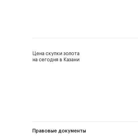
Цена скупки золота
на сегодня в Казани
Правовые документы