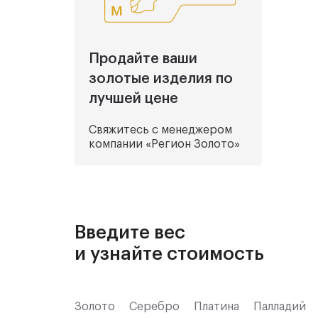
Продайте ваши
золотые изделия по
лучшей цене
Свяжитесь с менеджером
компании «Регион Золото»
Введите вес
и узнайте стоимость
Золото
Серебро
Платина
Палладий