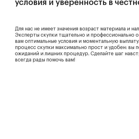
условия и уверенность в чест
Для нас не имеет значения возраст материала и на
Эксперты скупки тщательно и профессионально о
вам оптимальные условия и моментальную выплату
процесс скупки максимально прост и удобен: вы п
ожиданий и лишних процедур. Сделайте шаг навс
всегда рады помочь вам!