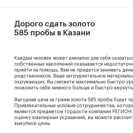
Дорого сдать золото
585 пробы в Казани
Каждый человек может внезапно для себя оказатьс
собственных накоплений оказывается недостаточн
прийти на помощь. Вам не придется занимать ден
родственников. Ваше затруднительное материальн
окружающих. Вы сможете максимально быстро ур
позволить себе немного больше и быстро вернуть
Выгодная цена за грамм золота 585 пробы будет п
Привлекательные условия сотрудничества, котор
являются предметом гордости компании РЕГИОН
оценку ювелирных украшений, вы можете рассчит
выкупной цены.