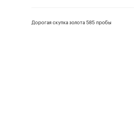
Дорогая скупка золота 585 пробы