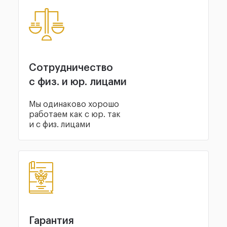
Сотрудничество
с физ. и юр. лицами
Мы одинаково хорошо
работаем как с юр. так
и с физ. лицами
Гарантия