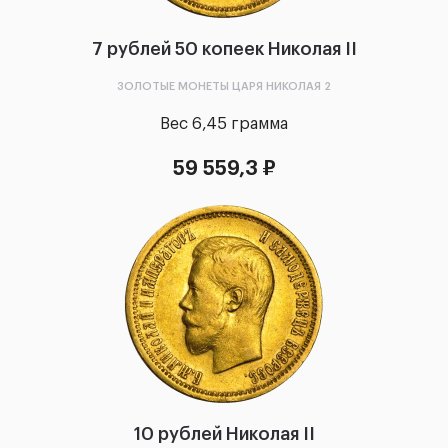
7 рублей 50 копеек Николая II
ЗОЛОТЫЕ МОНЕТЫ ЦАРЯ НИКОЛАЯ 2
Вес 6,45 грамма
59 559,3 ₽
10 рублей Николая II