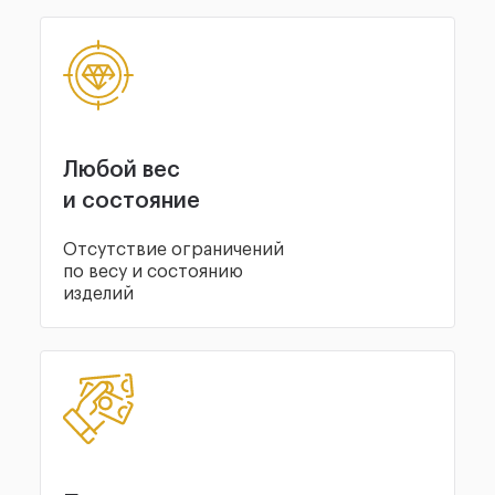
Любой вес
и состояние
Отсутствие ограничений
по весу и состоянию
изделий