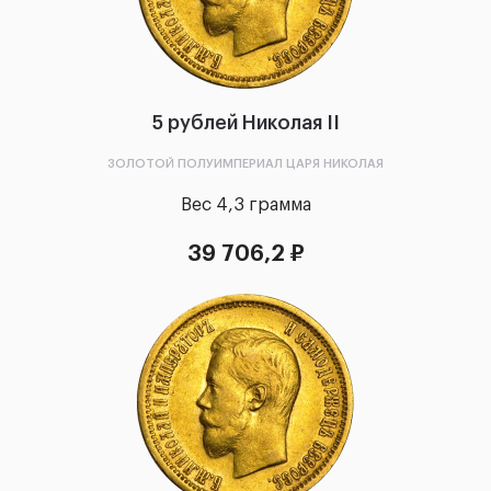
5 рублей Николая II
ЗОЛОТОЙ ПОЛУИМПЕРИАЛ ЦАРЯ НИКОЛАЯ
Вес 4,3 грамма
39 706,2 ₽