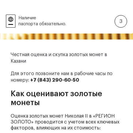
Наличие
3
паспорта обязательно.
Честная оценка и скупка
золотых монет в
Казани
Для этого позвоните нам
в рабочие часы по
номеру:
+7 (843) 290-60-50
Как оценивают золотые
монеты
Оценка золотых монет Николая II в «РЕГИОН
ЗОЛОТО» проводится с учетом всех ключевых
факторов, влияющих на их стоимость: