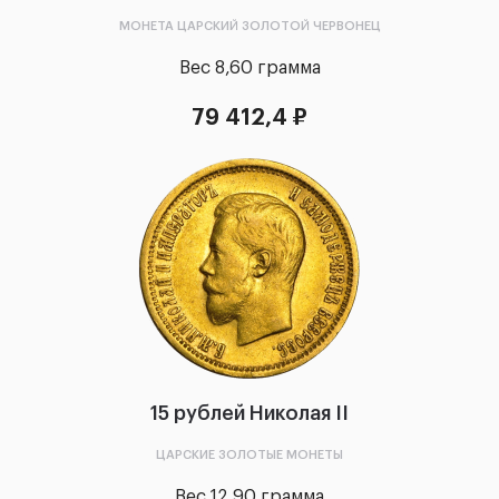
МОНЕТА ЦАРСКИЙ ЗОЛОТОЙ ЧЕРВОНЕЦ
Вес 8,60 грамма
79 412,4 ₽
15 рублей Николая II
ЦАРСКИЕ ЗОЛОТЫЕ МОНЕТЫ
Вес 12,90 грамма