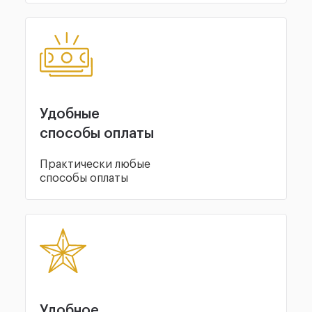
Удобные
способы оплаты
Практически любые
способы оплаты
Удобное