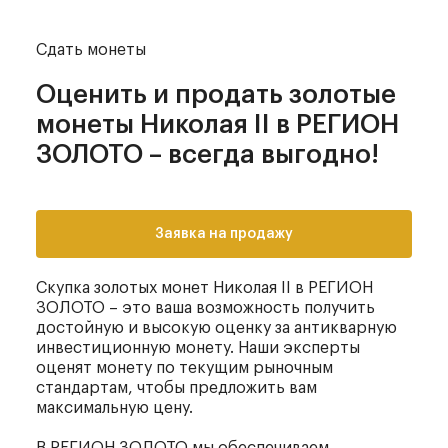
Сдать монеты
Оценить и продать золотые
монеты Николая II в РЕГИОН
ЗОЛОТО – всегда выгодно!
Заявка на продажу
Скупка золотых монет Николая II в РЕГИОН
ЗОЛОТО – это ваша возможность получить
достойную и высокую оценку за антикварную
инвестиционную монету. Наши эксперты
оценят монету по текущим рыночным
стандартам, чтобы предложить вам
максимальную цену.