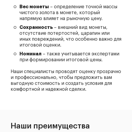
Вес монеты
– определение точной массы
чистого золота в монете, который
напрямую влияет на рыночную цену.
Сохранность
– внешний вид монеты,
отсутствие потертостей, царапин или
иных повреждений, что особенно важно для
итоговой оценки.
Номинал
– также учитывается экспертами
при формировании итоговой цены.
Наши специалисты проводят оценку прозрачно
и профессионально, чтобы предложить вам
выгодную стоимость и создать условия для
комфортной и надежной сделки.
Наши
преимущества