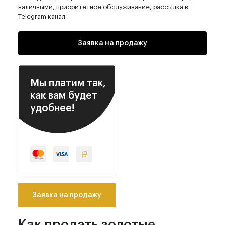
наличными, приоритетное обслуживание, рассылка в
Telegram канал
Заявка на продажу
Мы платим так,
как вам будет
удобнее!
Заявка на продажу