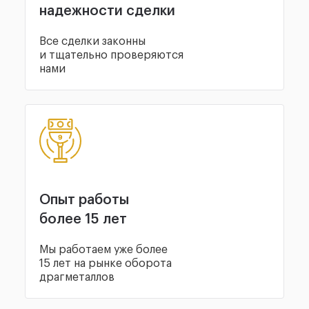
надежности сделки
Все сделки законны
и тщательно проверяются
нами
Опыт работы
более 15 лет
Мы работаем уже более
15 лет на рынке оборота
драгметаллов