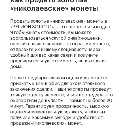
Как продать
золотые
«николаевские» монеты
Продать золотые «николаевские» монеты в
«РЕГИОН ЗОЛОТО» — это просто и выгодно.
Чтобы узнать стоимость, вы можете
воспользоваться услугой онлайн-оценки:
сделайте качественные фотографии монеты,
отправьте их нашему специалисту через
удобный для вас канал связи и получите
предварительную стоимость, не выходя из
дома.
После предварительной оценки вы можете
приехать к нам в офис для окончательного
заключения сделки. Наши эксперты проведут
точную оценку на месте, и вся процедура — от
экспертизы до выплаты — займет не более 20
минут. Гарантируем прозрачность, высокую
оценку и моментальную выплату, чтобы вы
получили максимум выгоды и удобства от
продажи «Николаевских» монет.