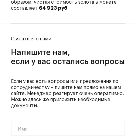
образом, чистая стоимость золота в монете
составляет
64 923 руб
.
Связаться с нами
Напишите нам,
если у вас остались вопросы
Если у вас есть вопросы или предложения по
сотрудничеству – пишите нам прямо на нашем
сайте. Менеджер реагирует очень оперативно.
Можно здесь же приложить необходимые
документы.
Имя