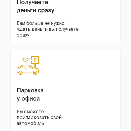
Получаете
деньги сразу
Вам больше не нужно
ждать деньги вы получаете
сразу
Парковка
у офиса
Вы сможете
припарковать свой
автомобиль