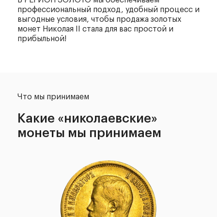
В РЕГИОН ЗОЛОТО мы обеспечиваем
профессиональный подход, удобный процесс и
выгодные условия, чтобы продажа золотых
монет Николая II стала для вас простой и
прибыльной!
Что мы принимаем
Какие «николаевские»
монеты мы принимаем