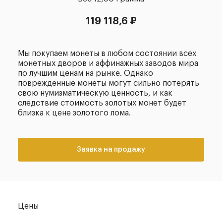
119 118,6 ₽
Мы покупаем монеты в любом состоянии всех
монетных дворов и аффинажных заводов мира
по лучшим ценам на рынке. Однако
поврежденные монеты могут сильно потерять
свою нумизматическую ценность, и как
следствие стоимость золотых монет будет
близка к цене золотого лома.
Заявка на продажу
Цены