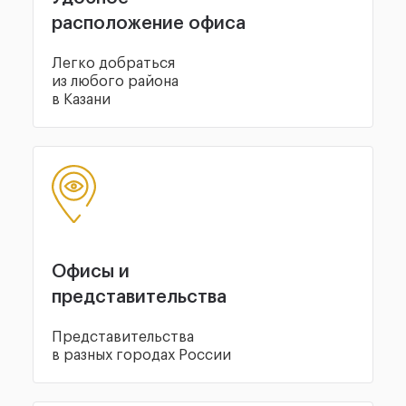
расположение офиса
Легко добраться
из любого района
в Казани
Офисы и
представительства
Представительства
в разных городах России