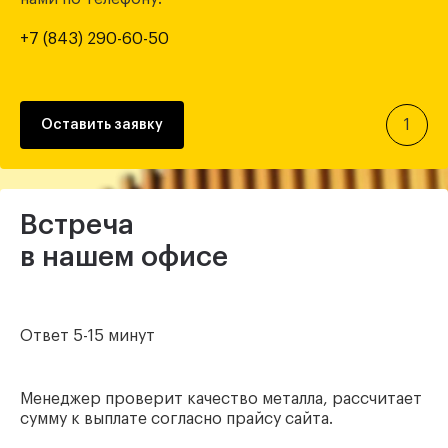
+7 (843) 290-60-50
1
Оставить заявку
Встреча
в нашем офисе
Ответ 5-15 минут
Менеджер проверит качество металла, рассчитает
сумму к выплате согласно прайсу сайта.