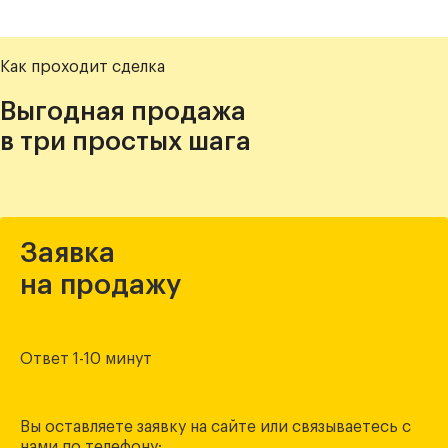
Как проходит сделка
Выгодная продажа
в три простых шага
Заявка
на продажу
Ответ 1-10 минут
Вы оставляете заявку на сайте или связываетесь с
нами по телефону: