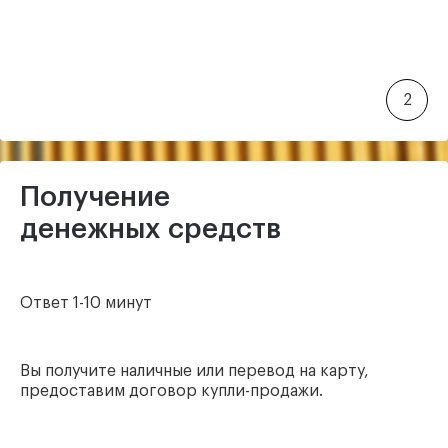
2
Получение
денежных средств
Ответ 1-10 минут
Вы получите наличные или перевод на карту,
предоставим договор купли-продажи.