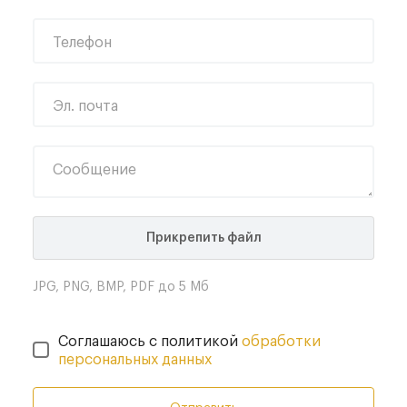
Телефон
Эл. почта
Сообщение
Прикрепить файл
JPG, PNG, BMP, PDF до 5 Мб
Соглашаюсь с политикой
обработки
персональных данных