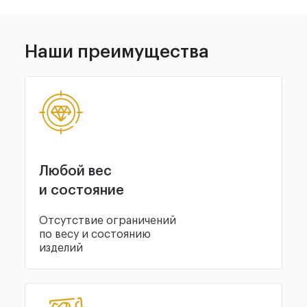
Наши
преимущества
Любой вес
и состояние
Отсутствие ограничений
по весу и состоянию
изделий