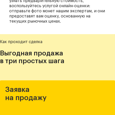
узнать предварительную стоимость,
воспользуйтесь услугой онлайн-оценки:
отправьте фото монет нашим экспертам, и они
предоставят вам оценку, основанную на
текущих рыночных ценах.
Как проходит сделка
Выгодная продажа
в три простых шага
Заявка
на продажу