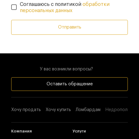
Соглашаюсь с политикой
обработки
персональных данных
Отправить
У вас возникли вопросы?
Оставить обращение
Хочу продать
Хочу купить
Ломбардам
Недропользова
Компания
Услуги