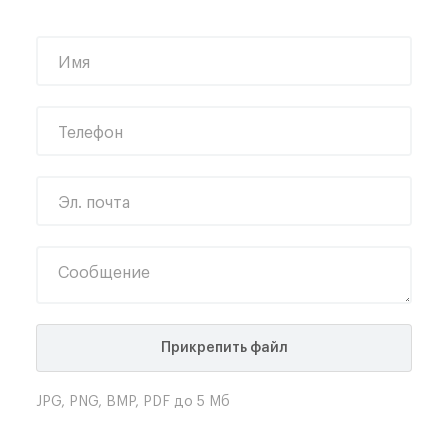
Имя
Телефон
Эл. почта
Сообщение
Прикрепить файл
JPG, PNG, BMP, PDF до 5 Мб