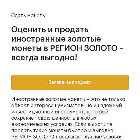
Сдать монеты
Оценить и продать
иностранные золотые
монеты в РЕГИОН ЗОЛОТО –
всегда выгодно!
Заявка на продажу
Иностранные золотые монеты – это не только
объект интереса нумизматов, но и надежный
инвестиционный инструмент, который
сохраняет свою ценность в любых
экономических условиях. Если вы хотите
продать такие монеты быстро и выгодно,
РЕГИОН ЗОЛОТО предлагает лучшие условия