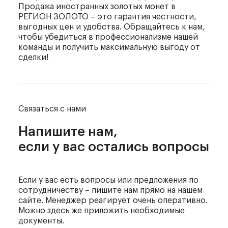
Продажа иностранных золотых монет в
РЕГИОН ЗОЛОТО – это гарантия честности,
выгодных цен и удобства. Обращайтесь к нам,
чтобы убедиться в профессионализме нашей
команды и получить максимальную выгоду от
сделки!
Связаться с нами
Напишите нам,
если у вас остались вопросы
Если у вас есть вопросы или предложения по
сотрудничеству – пишите нам прямо на нашем
сайте. Менеджер реагирует очень оперативно.
Можно здесь же приложить необходимые
документы.