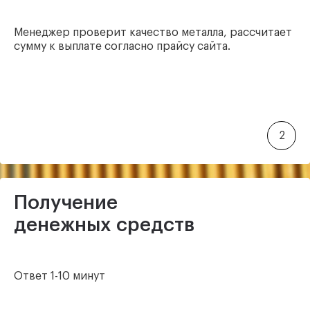
Менеджер проверит качество металла, рассчитает
сумму к выплате согласно прайсу сайта.
2
Получение
денежных средств
Ответ 1-10 минут