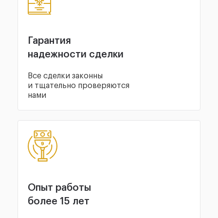
Гарантия
надежности сделки
Все сделки законны
и тщательно проверяются
нами
Опыт работы
более 15 лет