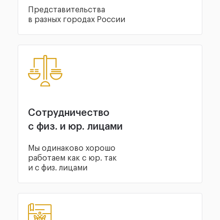
Представительства
в разных городах России
Сотрудничество
с физ. и юр. лицами
Мы одинаково хорошо
работаем как с юр. так
и с физ. лицами