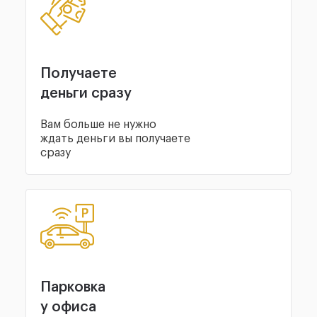
Получаете
деньги сразу
Вам больше не нужно
ждать деньги вы получаете
сразу
Парковка
у офиса