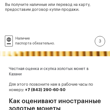
Вы получите наличные или перевод на карту,
предоставим договор купли-продажи.
Наличие
3
паспорта обязательно.
Честная оценка и скупка
золотых монет в
Казани
Для этого позвоните нам
в рабочие часы по
номеру:
+7 (843) 290-60-50
Как оценивают иностранные
золотые монеты