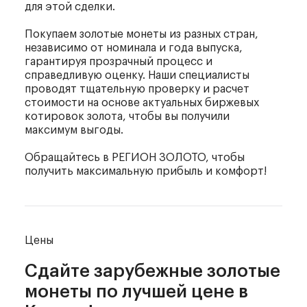
для этой сделки.
Покупаем золотые монеты из разных стран,
независимо от номинала и года выпуска,
гарантируя прозрачный процесс и
справедливую оценку. Наши специалисты
проводят тщательную проверку и расчет
стоимости на основе актуальных биржевых
котировок золота, чтобы вы получили
максимум выгоды.
Обращайтесь в РЕГИОН ЗОЛОТО, чтобы
получить максимальную прибыль и комфорт!
Цены
Сдайте зарубежные золотые
монеты
по лучшей цене в