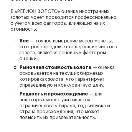
В «РЕГИОН ЗОЛОТО» оценка иностранных
золотых монет проводится профессионально,
с учетом всех факторов, влияющих на их
стоимость:
Вес
— точное измерение массы монеты,
которое определяет содержание чистого
золота, является основным фактором
оценки.
Рыночная стоимость золота
— оценка
основывается на текущих биржевых
котировках золота, что гарантирует
справедливую и конкурентную цену.
Редкость и происхождение
— для
некоторых монет учитывается
ограниченность тиража, год выпуска и
страна происхождения, что может
повысить их привлекательность.