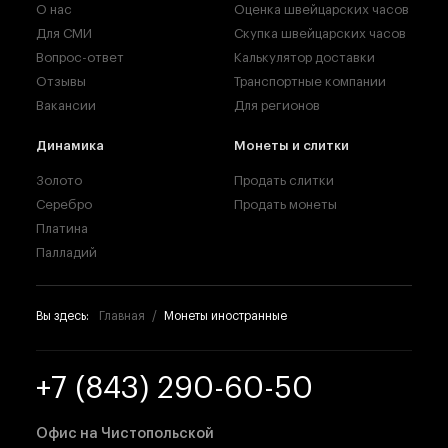
О нас
Оценка швейцарских часов
Для СМИ
Скупка швейцарских часов
Вопрос-ответ
Калькулятор доставки
Отзывы
Транспортные компании
Вакансии
Для регионов
Динамика
Монеты и слитки
Золото
Продать слитки
Серебро
Продать монеты
Платина
Палладий
Вы здесь:
Главная
Монеты иностранные
+7 (843) 290-60-50
Офис на Чистопольской