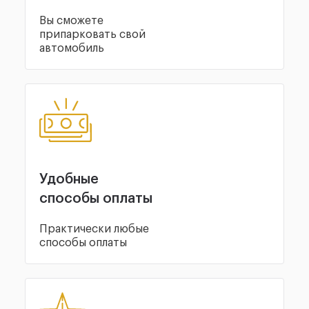
Вы сможете
припарковать свой
автомобиль
Удобные
способы оплаты
Практически любые
способы оплаты