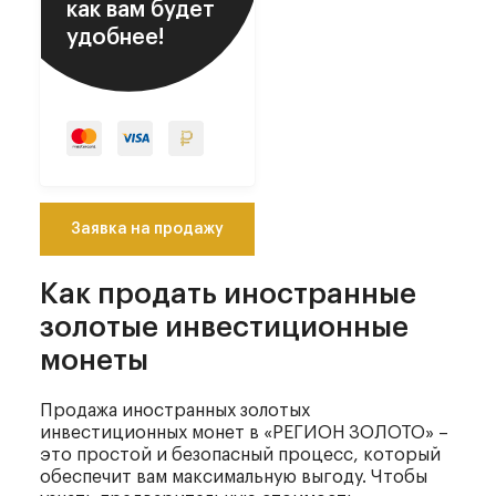
как вам будет
удобнее!
Заявка на продажу
Как продать иностранные
золотые
инвестиционные
монеты
Продажа иностранных золотых
инвестиционных монет в «РЕГИОН ЗОЛОТО» –
это простой и безопасный процесс, который
обеспечит вам максимальную выгоду. Чтобы