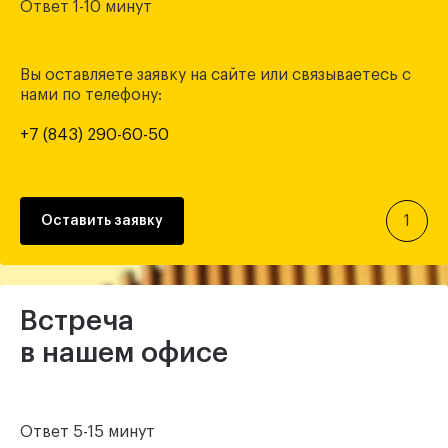
Ответ 1-10 минут
Вы оставляете заявку на сайте или связываетесь с
нами по телефону:
+7 (843) 290-60-50
1
Оставить заявку
Встреча
в нашем офисе
Ответ 5-15 минут