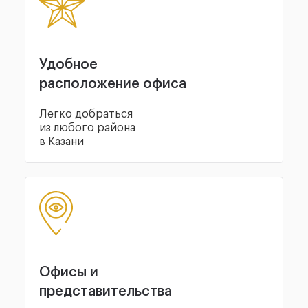
Удобное
расположение офиса
Легко добраться
из любого района
в Казани
Офисы и
представительства