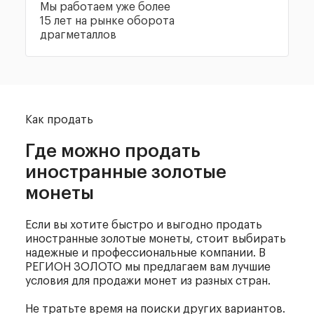
Мы работаем уже более
15 лет на рынке оборота
драгметаллов
Как продать
Где можно продать
иностранные золотые
монеты
Если вы хотите быстро и выгодно продать
иностранные золотые монеты, стоит выбирать
надежные и профессиональные компании. В
РЕГИОН ЗОЛОТО мы предлагаем вам лучшие
условия для продажи монет из разных стран.
Не тратьте время на поиски других вариантов.